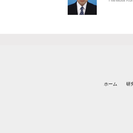
ホーム
研