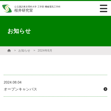
公立諏訪東京理科大学 工学部 機械電気工学科
桜井研究室
お知らせ
お知らせ
2024年8月
2024.08.04
オープンキャンパス