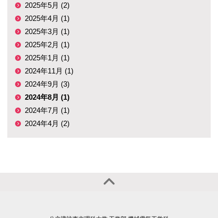
2025年5月 (2)
2025年4月 (1)
2025年3月 (1)
2025年2月 (1)
2025年1月 (1)
2024年11月 (1)
2024年9月 (3)
2024年8月 (1)
2024年7月 (1)
2024年4月 (2)