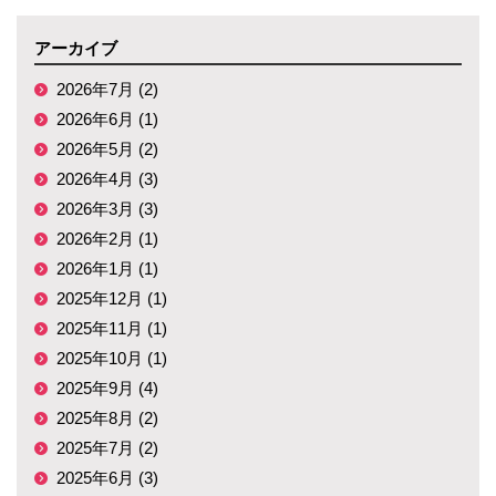
アーカイブ
2026年7月 (2)
2026年6月 (1)
2026年5月 (2)
2026年4月 (3)
2026年3月 (3)
2026年2月 (1)
2026年1月 (1)
2025年12月 (1)
2025年11月 (1)
2025年10月 (1)
2025年9月 (4)
2025年8月 (2)
2025年7月 (2)
2025年6月 (3)