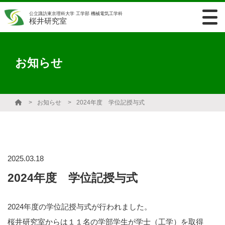
公立諏訪東京理科大学 工学部 機械電気工学科
桜井研究室
お知らせ
お知らせ
2024年度 学位記授与式
2025.03.18
2024年度 学位記授与式
2024年度の学位記授与式が行われました。
桜井研究室からは１１名の学部学生が学士（工学）を取得