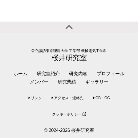
公立諏訪東京理科大学 工学部 機械電気工学科
桜井研究室
ホーム
研究室紹介
研究内容
プロフィール
メンバー
研究業績
ギャラリー
リンク
アクセス・連絡先
OB・OG
クッキーポリシー
© 2024-2026 桜井研究室