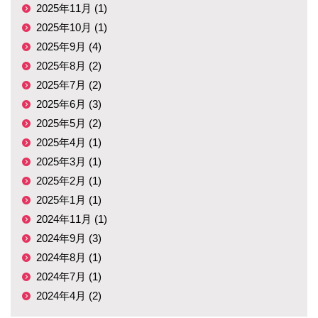
2025年11月 (1)
2025年10月 (1)
2025年9月 (4)
2025年8月 (2)
2025年7月 (2)
2025年6月 (3)
2025年5月 (2)
2025年4月 (1)
2025年3月 (1)
2025年2月 (1)
2025年1月 (1)
2024年11月 (1)
2024年9月 (3)
2024年8月 (1)
2024年7月 (1)
2024年4月 (2)