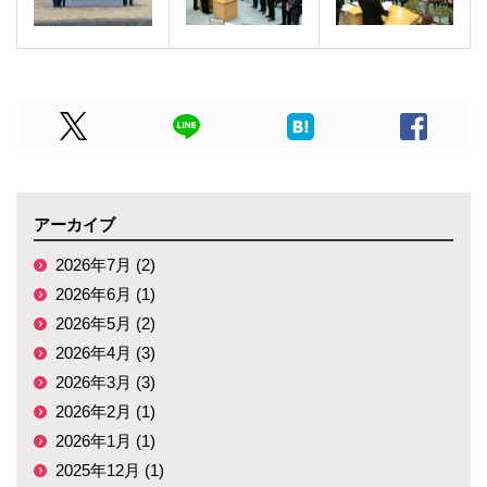
アーカイブ
2026年7月 (2)
2026年6月 (1)
2026年5月 (2)
2026年4月 (3)
2026年3月 (3)
2026年2月 (1)
2026年1月 (1)
2025年12月 (1)