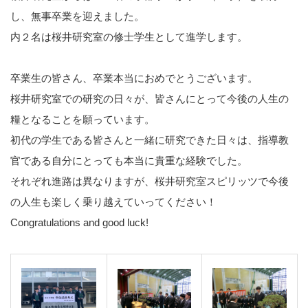
し、無事卒業を迎えました。
内２名は桜井研究室の修士学生として進学します。
卒業生の皆さん、卒業本当におめでとうございます。
桜井研究室での研究の日々が、皆さんにとって今後の人生の
糧となることを願っています。
初代の学生である皆さんと一緒に研究できた日々は、指導教
官である自分にとっても本当に貴重な経験でした。
それぞれ進路は異なりますが、桜井研究室スピリッツで今後
の人生も楽しく乗り越えていってください！
Congratulations and good luck!