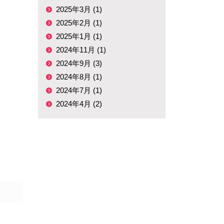
2025年3月 (1)
2025年2月 (1)
2025年1月 (1)
2024年11月 (1)
2024年9月 (3)
2024年8月 (1)
2024年7月 (1)
2024年4月 (2)