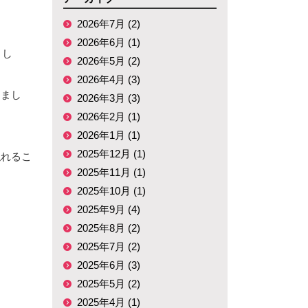
2026年7月 (2)
2026年6月 (1)
まし
2026年5月 (2)
2026年4月 (3)
しまし
2026年3月 (3)
2026年2月 (1)
2026年1月 (1)
2025年12月 (1)
触れるこ
2025年11月 (1)
2025年10月 (1)
。
2025年9月 (4)
2025年8月 (2)
2025年7月 (2)
2025年6月 (3)
2025年5月 (2)
2025年4月 (1)