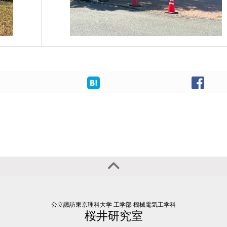
公立諏訪東京理科大学 工学部 機械電気工学科
桜井研究室