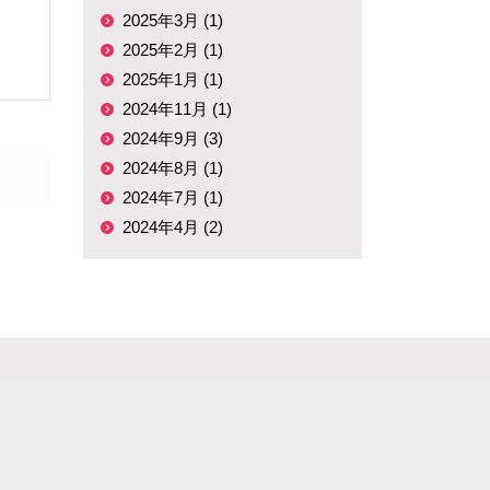
2025年3月 (1)
2025年2月 (1)
2025年1月 (1)
2024年11月 (1)
2024年9月 (3)
2024年8月 (1)
2024年7月 (1)
2024年4月 (2)