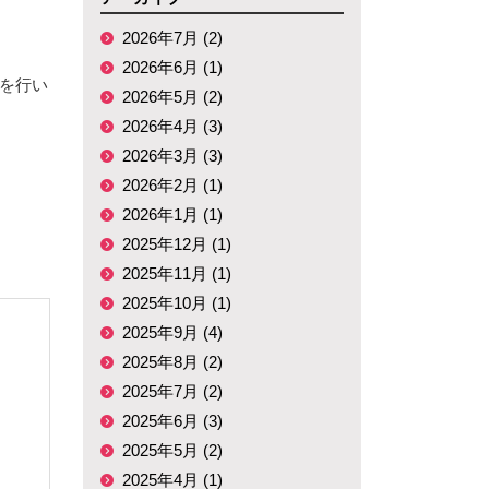
2026年7月 (2)
2026年6月 (1)
張を行い
2026年5月 (2)
2026年4月 (3)
2026年3月 (3)
2026年2月 (1)
2026年1月 (1)
2025年12月 (1)
2025年11月 (1)
2025年10月 (1)
2025年9月 (4)
2025年8月 (2)
2025年7月 (2)
2025年6月 (3)
2025年5月 (2)
2025年4月 (1)