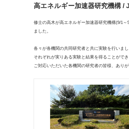
高エネルギー加速器研究機構 / 
修士の高木が高エネルギー加速器研究機構(9/1～9
ました。
各々が各機関の共同研究者と共に実験を行いまし
それぞれが実りある実験と結果を得ることができ
ご対応いただいた各機関の研究者の皆様、ありが