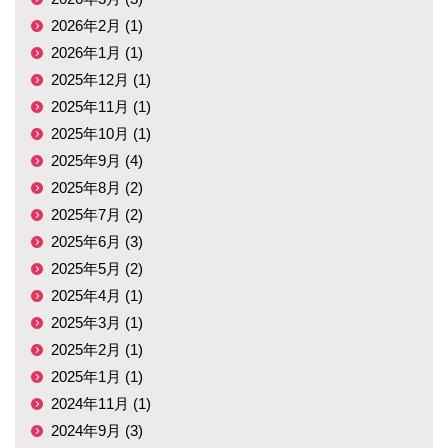
2026年2月 (1)
2026年1月 (1)
2025年12月 (1)
2025年11月 (1)
2025年10月 (1)
2025年9月 (4)
2025年8月 (2)
2025年7月 (2)
2025年6月 (3)
2025年5月 (2)
2025年4月 (1)
2025年3月 (1)
2025年2月 (1)
2025年1月 (1)
2024年11月 (1)
2024年9月 (3)