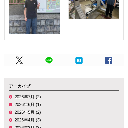
アーカイブ
2026年7月 (2)
2026年6月 (1)
2026年5月 (2)
2026年4月 (3)
2026年3月 (3)