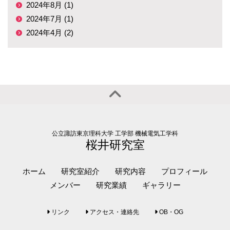
2024年8月 (1)
2024年7月 (1)
2024年4月 (2)
公立諏訪東京理科大学 工学部 機械電気工学科
桜井研究室
ホーム
研究室紹介
研究内容
プロフィール
メンバー
研究業績
ギャラリー
リンク
アクセス・連絡先
OB・OG