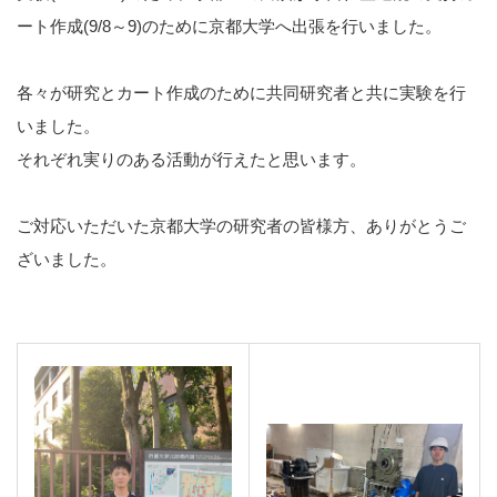
ート作成(9/8～9)のために京都大学へ出張を行いました。
各々が研究とカート作成のために共同研究者と共に実験を行
いました。
それぞれ実りのある活動が行えたと思います。
ご対応いただいた京都大学の研究者の皆様方、ありがとうご
ざいました。