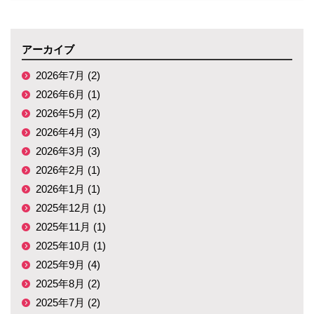
アーカイブ
2026年7月 (2)
2026年6月 (1)
2026年5月 (2)
2026年4月 (3)
2026年3月 (3)
2026年2月 (1)
2026年1月 (1)
2025年12月 (1)
2025年11月 (1)
2025年10月 (1)
2025年9月 (4)
2025年8月 (2)
2025年7月 (2)