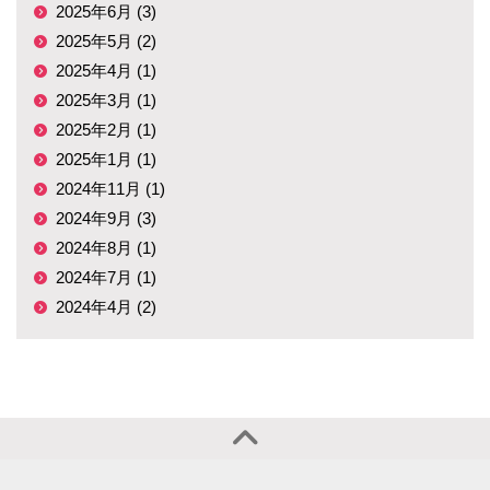
2025年6月 (3)
2025年5月 (2)
2025年4月 (1)
2025年3月 (1)
2025年2月 (1)
2025年1月 (1)
2024年11月 (1)
2024年9月 (3)
2024年8月 (1)
2024年7月 (1)
2024年4月 (2)