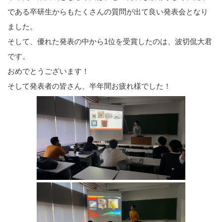
である卒研生からもたくさんの質問が出て良い発表会となり
ました。
そして、優れた発表の中から1位を受賞したのは、
波切侃大
君
です。
おめでとうございます！
そして発表者の皆さん、半年間お疲れ様でした！