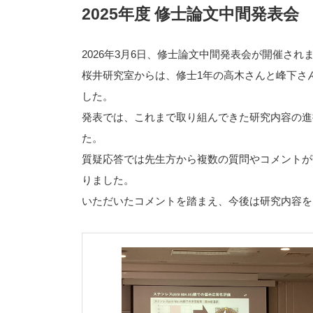
2025年度 修士論文中間発表会
2026年3月6日、修士論文中間発表会が開催され
桜井研究室からは、修士1年の高木さんと峰下さ
した。
発表では、これまで取り組んできた研究内容の進
た。
質疑応答では先生方から複数の質問やコメントが
りました。
いただいたコメントを踏まえ、今後は研究内容を