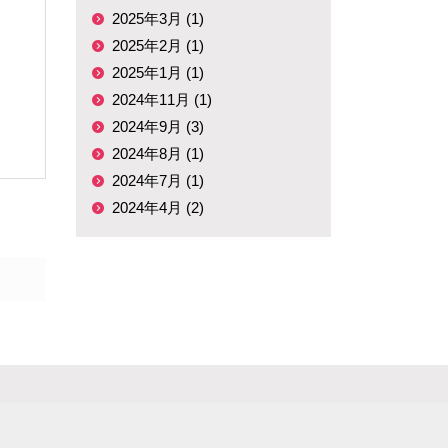
2025年3月 (1)
2025年2月 (1)
2025年1月 (1)
2024年11月 (1)
2024年9月 (3)
2024年8月 (1)
2024年7月 (1)
2024年4月 (2)