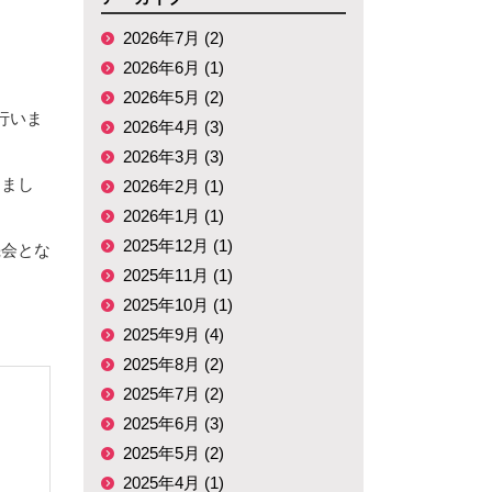
2026年7月 (2)
2026年6月 (1)
2026年5月 (2)
行いま
2026年4月 (3)
2026年3月 (3)
しまし
2026年2月 (1)
2026年1月 (1)
2025年12月 (1)
機会とな
2025年11月 (1)
2025年10月 (1)
。
2025年9月 (4)
2025年8月 (2)
2025年7月 (2)
2025年6月 (3)
2025年5月 (2)
2025年4月 (1)