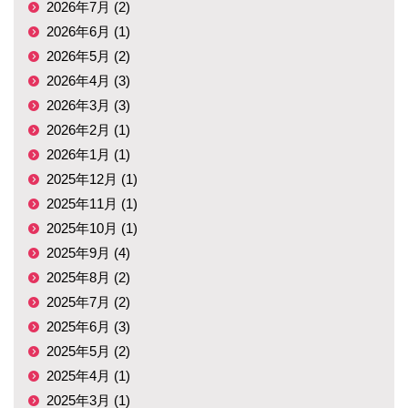
2026年7月 (2)
2026年6月 (1)
2026年5月 (2)
2026年4月 (3)
2026年3月 (3)
2026年2月 (1)
2026年1月 (1)
2025年12月 (1)
2025年11月 (1)
2025年10月 (1)
2025年9月 (4)
2025年8月 (2)
2025年7月 (2)
2025年6月 (3)
2025年5月 (2)
2025年4月 (1)
2025年3月 (1)