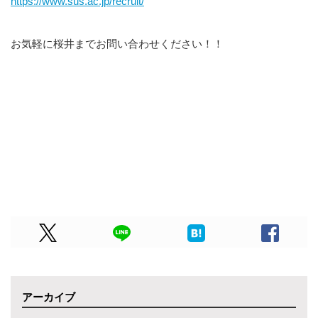
https://www.sus.ac.jp/recruit/
お気軽に桜井までお問い合わせください！！
アーカイブ