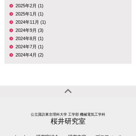
2025年2月 (1)
2025年1月 (1)
2024年11月 (1)
2024年9月 (3)
2024年8月 (1)
2024年7月 (1)
2024年4月 (2)
公立諏訪東京理科大学 工学部 機械電気工学科
桜井研究室