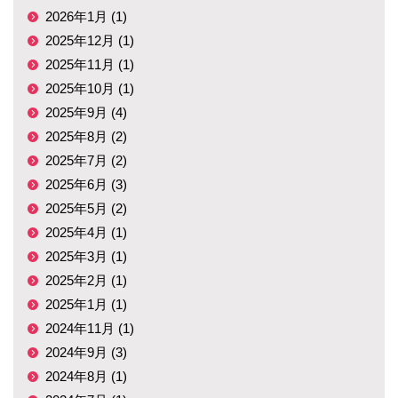
2026年1月 (1)
2025年12月 (1)
2025年11月 (1)
2025年10月 (1)
2025年9月 (4)
2025年8月 (2)
2025年7月 (2)
2025年6月 (3)
2025年5月 (2)
2025年4月 (1)
2025年3月 (1)
2025年2月 (1)
2025年1月 (1)
2024年11月 (1)
2024年9月 (3)
2024年8月 (1)