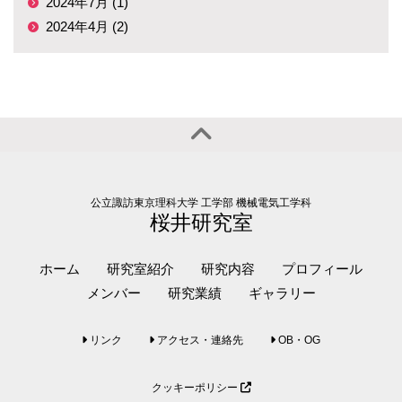
2024年7月 (1)
2024年4月 (2)
公立諏訪東京理科大学 工学部 機械電気工学科
桜井研究室
ホーム
研究室紹介
研究内容
プロフィール
メンバー
研究業績
ギャラリー
リンク
アクセス・連絡先
OB・OG
クッキーポリシー