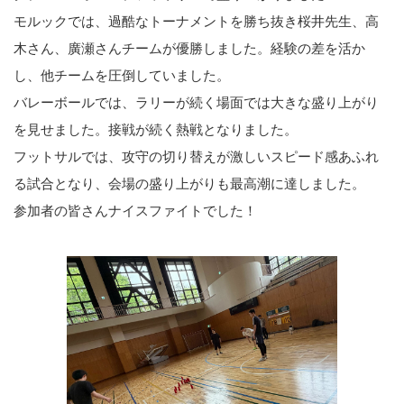
モルックでは、過酷なトーナメントを勝ち抜き桜井先生、高
木さん、廣瀬さんチームが優勝しました。経験の差を活か
し、他チームを圧倒していました。
バレーボールでは、ラリーが続く場面では大きな盛り上がり
を見せました。接戦が続く熱戦となりました。
フットサルでは、攻守の切り替えが激しいスピード感あふれ
る試合となり、会場の盛り上がりも最高潮に達しました。
参加者の皆さんナイスファイトでした！