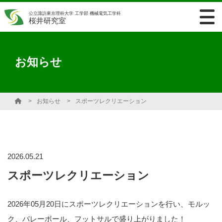
公立諏訪東京理科大学 工学部 機械電気工学科
桜井研究室
お知らせ
お知らせ
スポーツレクリエーション
2026.05.21
スポーツレクリエーション
2026年05月20日にスポーツレクリエーションを行い、モルッ
ク、バレーボール、フットサルで盛り上がりました！