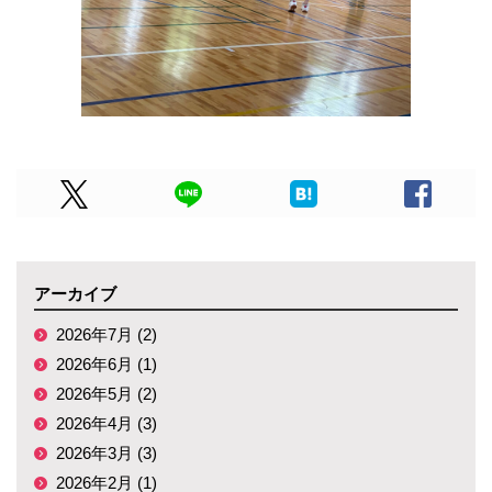
アーカイブ
2026年7月 (2)
2026年6月 (1)
2026年5月 (2)
2026年4月 (3)
2026年3月 (3)
2026年2月 (1)