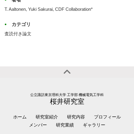
T. Aaltonen, Yuki Sakurai, CDF Collaboration*
カテゴリ
査読付き論文
公立諏訪東京理科大学 工学部 機械電気工学科
桜井研究室
ホーム
研究室紹介
研究内容
プロフィール
メンバー
研究業績
ギャラリー