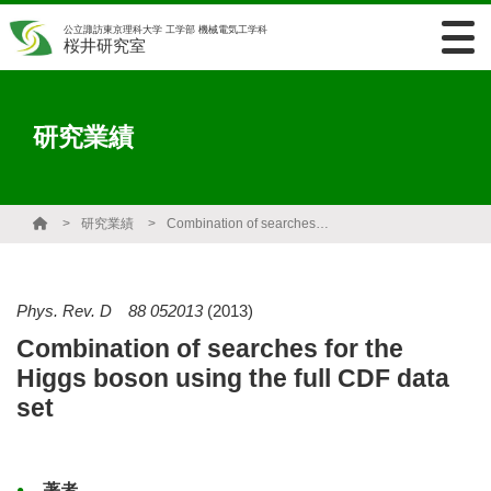
公立諏訪東京理科大学 工学部 機械電気工学科
桜井研究室
研究業績
研究業績
Combination of searches for the Higgs boson using the full CDF data set
Phys. Rev. D 88 052013
(2013)
Combination of searches for the
Higgs boson using the full CDF data
set
著者