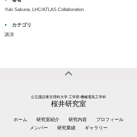
Yuki Sakurai, LHC/ATLAS Collaboration
カテゴリ
講演
公立諏訪東京理科大学 工学部 機械電気工学科
桜井研究室
ホーム
研究室紹介
研究内容
プロフィール
メンバー
研究業績
ギャラリー