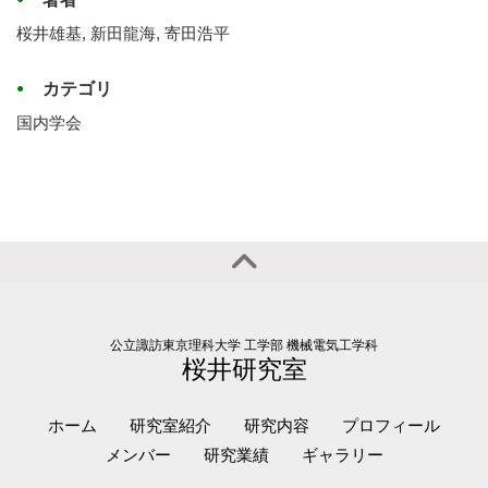
桜井雄基, 新田龍海, 寄田浩平
カテゴリ
国内学会
公立諏訪東京理科大学 工学部 機械電気工学科
桜井研究室
ホーム
研究室紹介
研究内容
プロフィール
メンバー
研究業績
ギャラリー