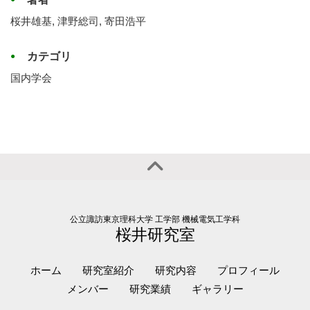
桜井雄基, 津野総司, 寄田浩平
カテゴリ
国内学会
公立諏訪東京理科大学 工学部 機械電気工学科
桜井研究室
ホーム
研究室紹介
研究内容
プロフィール
メンバー
研究業績
ギャラリー