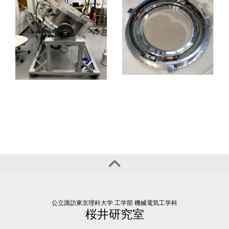
公立諏訪東京理科大学 工学部 機械電気工学科
桜井研究室